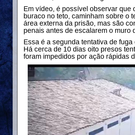
Em vídeo, é possível observar que
buraco no teto, caminham sobre o t
área externa da prisão, mas são con
penais antes de escalarem o muro d
Essa é a segunda tentativa de fug
Há cerca de 10 dias oito presos te
foram impedidos por ação rápidas do