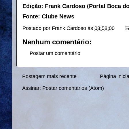
Edição: Frank Cardoso (Portal Boca d
Fonte: Clube News
Postado por
Frank Cardoso
às
08:58:00
Nenhum comentário:
Postar um comentário
Postagem mais recente
Página inicia
Assinar:
Postar comentários (Atom)