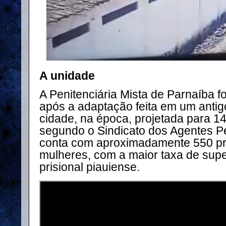
A unidade
A Penitenciária Mista de Parnaíba f
após a adaptação feita em um anti
cidade, na época, projetada para 1
segundo o Sindicato dos Agentes Pe
conta com aproximadamente 550 pr
mulheres, com a maior taxa de supe
prisional piauiense.