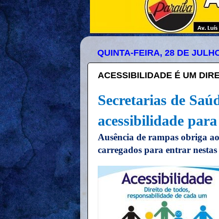
QUINTA-FEIRA, 28 DE JULHO
ACESSIBILIDADE É UM DIRE
Secretarias de Saúd
acessibilidade par
Ausência de rampas obriga aos
carregados para entrar nestas