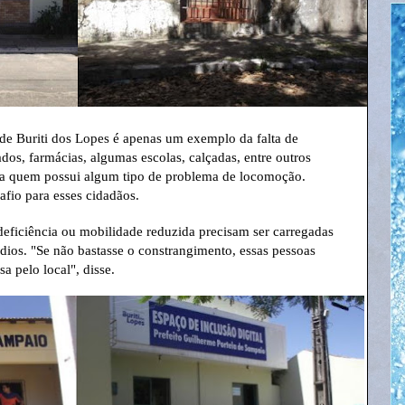
 de Buriti dos Lopes é apenas um exemplo da falta de
dos, farmácias, algumas escolas, calçadas, entre outros
ra quem possui algum tipo de problema de locomoção.
afio para esses cidadãos.
deficiência ou mobilidade reduzida precisam ser carregadas
édios. "Se não bastasse o constrangimento, essas pessoas
 pelo local", disse.