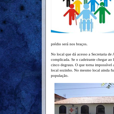
prédio será nos braços.
No local que dá acesso a Secretaria de 
complicada. Se o cadeirante chegar ao l
cinco degraus. O que torna impossível a
local sozinho. No mesmo local ainda fu
população.