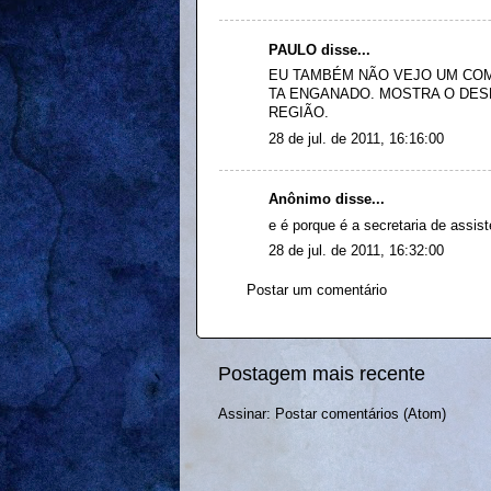
PAULO disse...
EU TAMBÉM NÃO VEJO UM COM
TA ENGANADO. MOSTRA O DES
REGIÃO.
28 de jul. de 2011, 16:16:00
Anônimo disse...
e é porque é a secretaria de assis
28 de jul. de 2011, 16:32:00
Postar um comentário
Postagem mais recente
Assinar:
Postar comentários (Atom)