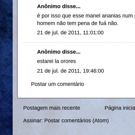
Anônimo disse...
é por isso que esse manel ananias num
homem não tem pena de fuá não.
21 de jul. de 2011, 11:01:00
Anônimo disse...
estarei la orores
21 de jul. de 2011, 19:46:00
Postar um comentário
Postagem mais recente
Página inicia
Assinar:
Postar comentários (Atom)