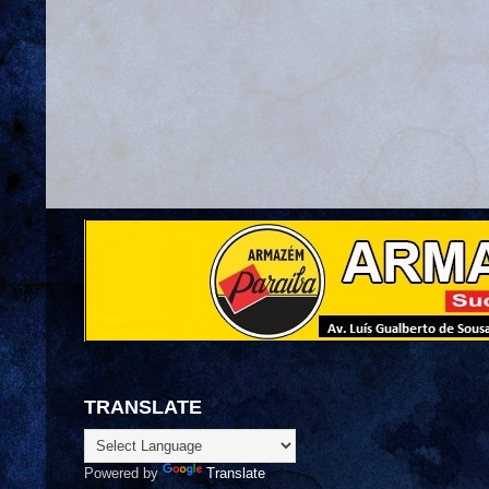
TRANSLATE
Powered by
Translate