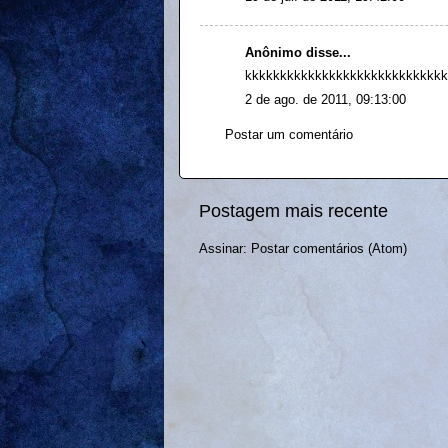
Anônimo disse...
kkkkkkkkkkkkkkkkkkkkkkkkkkkkk
2 de ago. de 2011, 09:13:00
Postar um comentário
Postagem mais recente
Assinar:
Postar comentários (Atom)