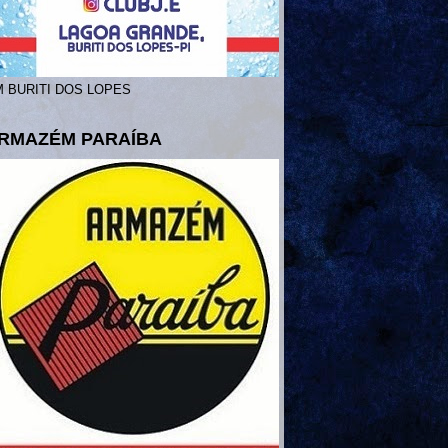
 BURITI DOS LOPES
RMAZÉM PARAÍBA