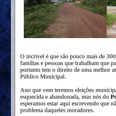
O incrível é que são pouco mais de 300
famílias e pessoas que trabalham que p
portanto tem o direito de uma melhor a
Público Municipal.
Ano que vem teremos eleições municipais
esquecida e abandonada, mas nós do
P
esperamos estar aqui escrevendo que nã
problema daqueles moradores.