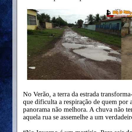
No Verão, a terra da estrada transform
que dificulta a respiração de quem por 
panorama não melhora. A chuva não te
aquela rua se assemelhe a um verdadeir