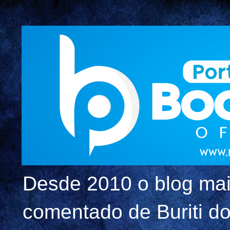
Desde 2010 o blog mai
comentado de Buriti dos