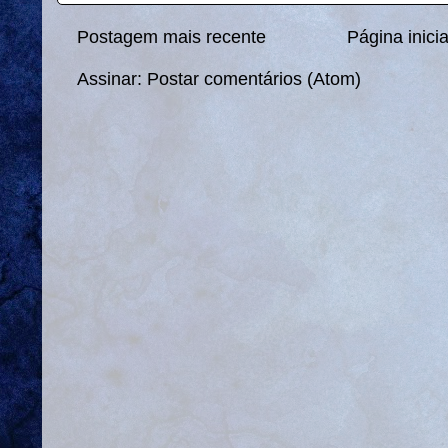
Postagem mais recente
Página inicia
Assinar:
Postar comentários (Atom)