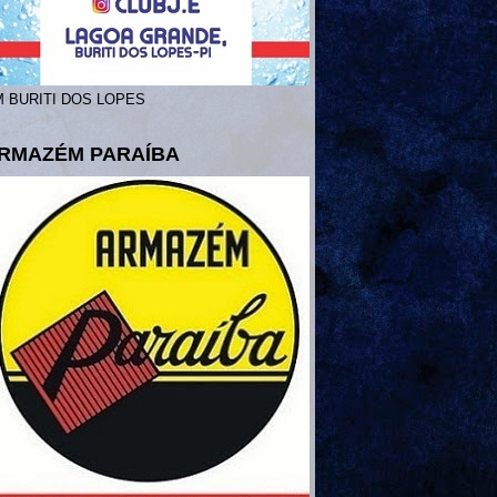
 BURITI DOS LOPES
RMAZÉM PARAÍBA