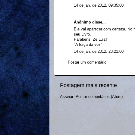
14 de jan. de 2012, 09:35:00
Anônimo disse...
Ele vai aparecer com certeza. No
seu Livro.
Parabéns! Zé Luiz!
"A força da voz"
14 de jan. de 2012, 23:21:00
Postar um comentário
Postagem mais recente
Assinar:
Postar comentários (Atom)