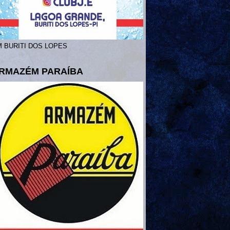
 BURITI DOS LOPES
RMAZÉM PARAÍBA