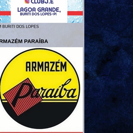
 BURITI DOS LOPES
RMAZÉM PARAÍBA