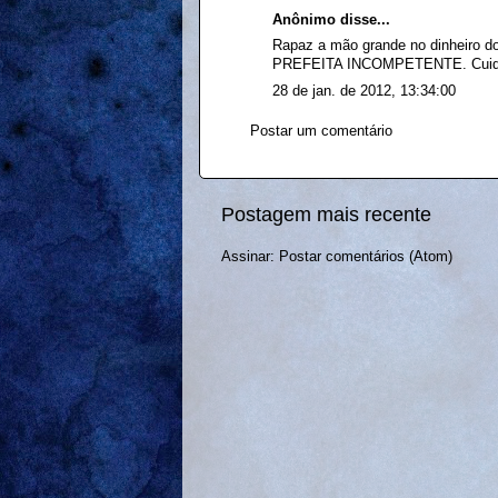
Anônimo disse...
Rapaz a mão grande no dinheiro do
PREFEITA INCOMPETENTE. Cuidado 
28 de jan. de 2012, 13:34:00
Postar um comentário
Postagem mais recente
Assinar:
Postar comentários (Atom)