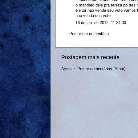
o mandato dele pra tereza po tres 
eleitor nao venda seu voto vamos t
nao venda seu voto
16 de jan. de 2012, 11:24:00
Postar um comentário
Postagem mais recente
Assinar:
Postar comentários (Atom)