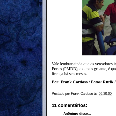
Vale lembrar ainda que os vereadores i
Fortes (PMDB), e o mais gritante, é q
licença há seis meses.
Por: Frank Cardoso / Fotos: Rurik 
Postado por
Frank Cardoso
às
09:30:00
11 comentários:
Anônimo disse...