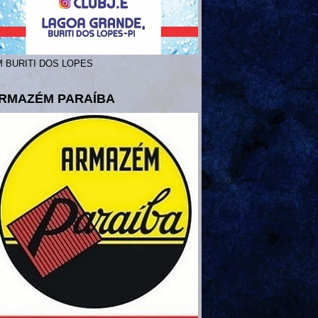
 BURITI DOS LOPES
RMAZÉM PARAÍBA