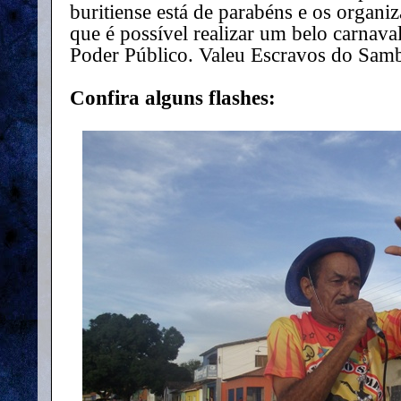
buritiense está de parabéns e os organ
que é possível realizar um belo carna
Poder Público. Valeu Escravos do Sam
Confira alguns flashes: