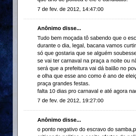
7 de fev. de 2012, 14:47:00
Anônimo disse...
Tudo bem moçada tô sabendo que o escr
durante o dia, legal, bacana vamos curtir
só que gostaria que se alguém soubesse 
se vai ter carnaval na praça a noite ou 
será que a prefeitura vai dá balão no po
e olha que esse ano como é ano de elei
praça grandes festas.
falta 10 dias pro carnaval e até agora na
7 de fev. de 2012, 19:27:00
Anônimo disse...
o ponto negativo do escravo do samba,