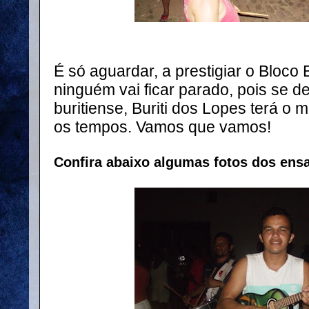
É só aguardar, a prestigiar o Bloc
ninguém vai ficar parado, pois se d
buritiense, Buriti dos Lopes terá o 
os tempos. Vamos que vamos!
Confira abaixo algumas fotos dos ensa