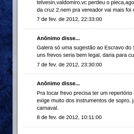
telvesin,valdomiro.vc perdeu o pieca,ago
da cruz 2.nem pra vereador vai mais 
7 de fev. de 2012, 22:33:00
Anônimo disse...
Galera só uma sugestão ao Escravo do
uns frevos seria bem legal, daria para cur
7 de fev. de 2012, 23:30:00
Anônimo disse...
Pra tocar frevo precisa ter um repertóri
exige muito dos instrumentos de sopro,
carnaval.
8 de fev. de 2012, 10:11:00