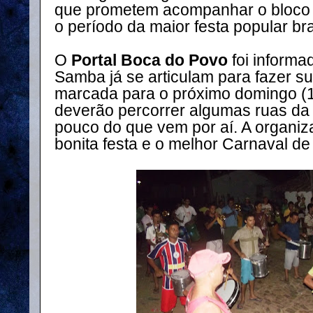
que prometem acompanhar o bloco 
o período da maior festa popular bra
O
Portal Boca do Povo
foi informa
Samba já se articulam para fazer s
marcada para o próximo domingo (
deverão percorrer algumas ruas da
pouco do que vem por aí. A organiz
bonita festa e o melhor Carnaval de