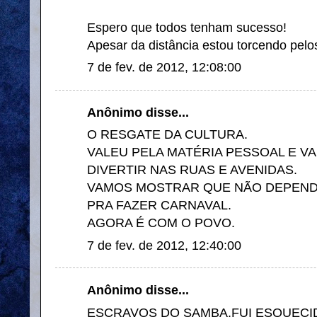
Espero que todos tenham sucesso!
Apesar da distância estou torcendo pel
7 de fev. de 2012, 12:08:00
Anônimo disse...
O RESGATE DA CULTURA.
VALEU PELA MATÉRIA PESSOAL E 
DIVERTIR NAS RUAS E AVENIDAS.
VAMOS MOSTRAR QUE NÃO DEPEND
PRA FAZER CARNAVAL.
AGORA É COM O POVO.
7 de fev. de 2012, 12:40:00
Anônimo disse...
ESCRAVOS DO SAMBA.FUI ESQUECID