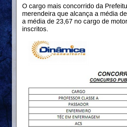
O cargo mais concorrido da Prefeit
merendeira que alcança a média d
a média de 23,67 no cargo de motor
inscritos.