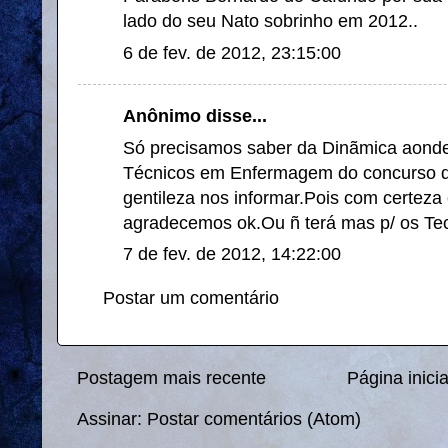
lado do seu Nato sobrinho em 2012..
6 de fev. de 2012, 23:15:00
Anônimo disse...
Só precisamos saber da Dinãmica aonde 
Técnicos em Enfermagem do concurso 
gentileza nos informar.Pois com certeza
agradecemos ok.Ou ñ terá mas p/ os T
7 de fev. de 2012, 14:22:00
Postar um comentário
Postagem mais recente
Página inicia
Assinar:
Postar comentários (Atom)