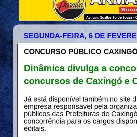
SEGUNDA-FEIRA, 6 DE FEVERE
CONCURSO PÚBLICO CAXINGÓ
Dinâmica divulga a conco
concursos
de Caxingó e C
Já está disponível também no site 
empresa responsável pela organiz
públicos das Prefeituras de Caxing
concorrência para os cargos dispon
editais.