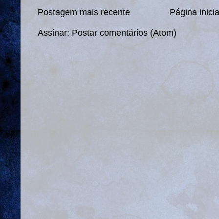
Postagem mais recente
Página inicia
Assinar:
Postar comentários (Atom)