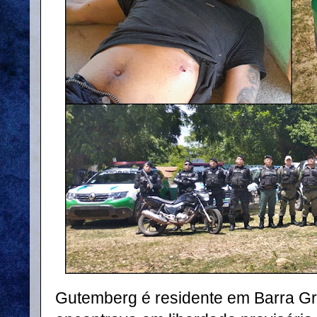
Gutemberg é residente em Barra Gr