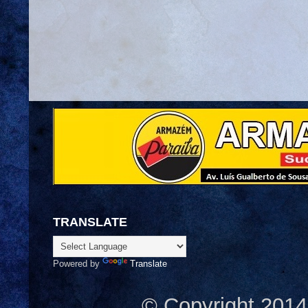
TRANSLATE
Powered by
Translate
© Copyright 2014