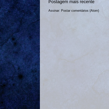
Postagem mais recente
Assinar:
Postar comentários (Atom)