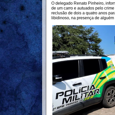
O delegado Renato Pinheiro, infor
de um carro e autuados pelo crime 
reclusão de dois a quatro anos par
libidinoso, na presença de alguém