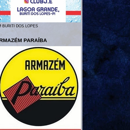
 BURITI DOS LOPES
RMAZÉM PARAÍBA