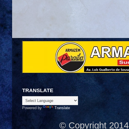
TRANSLATE
Powered by
Translate
© Copyright 2014