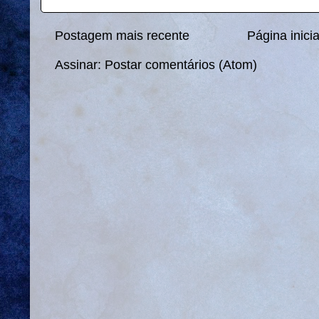
Postagem mais recente
Página inicia
Assinar:
Postar comentários (Atom)