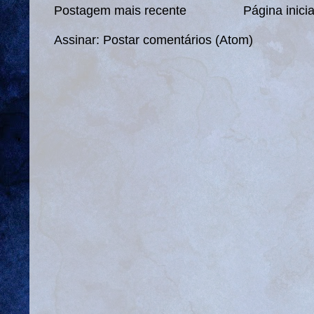
Postagem mais recente
Página inicia
Assinar:
Postar comentários (Atom)