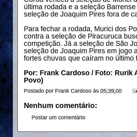
última rodada e a seleção Barrense
seleção de Joaquim Pires fora de c
Para fechar a rodada, Murici dos P
contra a seleção de Piracuruca bus
competição. Já a seleção de São Jo
seleção de Joaquim Pires em jogo 
fortes chuvas que caíram no último 
Por: Frank Cardoso / Foto: Rurik 
Povo)
Postado por
Frank Cardoso
às
05:39:00
Nenhum comentário:
Postar um comentário