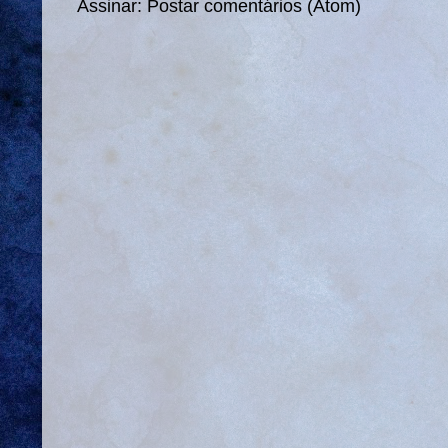
Assinar:
Postar comentários (Atom)