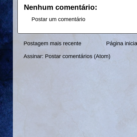
Nenhum comentário:
Postar um comentário
Postagem mais recente
Página inicia
Assinar:
Postar comentários (Atom)