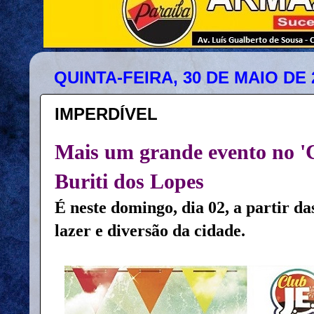
QUINTA-FEIRA, 30 DE MAIO DE 
IMPERDÍVEL
Mais um grande evento no '
Buriti dos Lopes
É neste domingo, dia 02, a partir d
lazer e diversão da cidade.