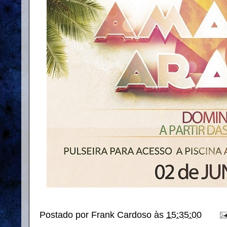
Postado por
Frank Cardoso
às
15:35:00