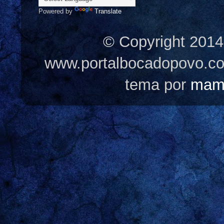
Powered by
Translate
© Copyright 2014
www.portalbocadopovo.c
tema por
mam