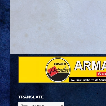
TRANSLATE