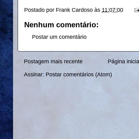
Postado por
Frank Cardoso
às
11:07:00
Nenhum comentário:
Postar um comentário
Postagem mais recente
Página inicia
Assinar:
Postar comentários (Atom)