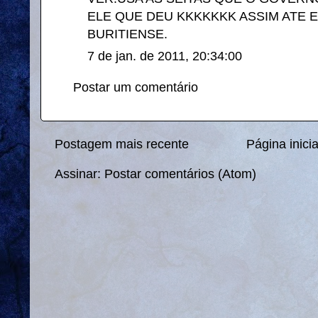
ELE QUE DEU KKKKKKK ASSIM ATE 
BURITIENSE.
7 de jan. de 2011, 20:34:00
Postar um comentário
Postagem mais recente
Página inicia
Assinar:
Postar comentários (Atom)