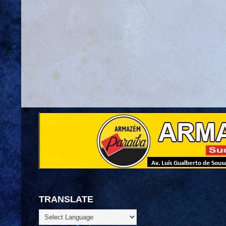
TRANSLATE