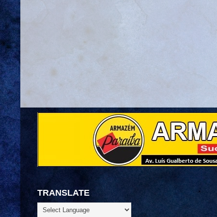
TRANSLATE