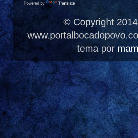
Powered by
Translate
© Copyright 2014
www.portalbocadopovo.c
tema por
mam