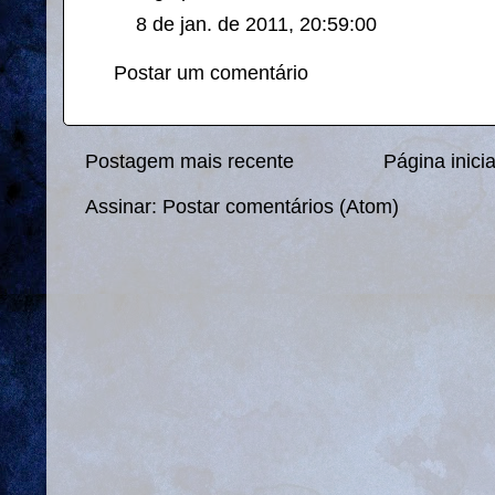
8 de jan. de 2011, 20:59:00
Postar um comentário
Postagem mais recente
Página inicia
Assinar:
Postar comentários (Atom)