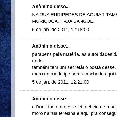
Anônimo disse...
NA RUA EURIPEDES DE AGUIAR TAM
MURIÇOCA. HAJA SANGUE.
5 de jan. de 2011, 12:18:00
Anônimo disse...
parabens pela matéria, as autoridades 
nada.
também tem um secretário bosta desse.
moro na rua felipe neres machado aqui 
5 de jan. de 2011, 12:21:00
Anônimo disse...
o Buriti todo ta desse jeito cheio de mu
moro na rua teresina e aqui pra conseguir