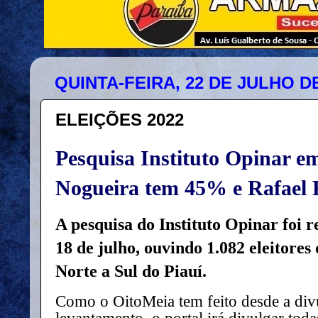
QUINTA-FEIRA, 22 DE JULHO DE
ELEIÇÕES 2022
Pesquisa Instituto Opinar em
Nogueira tem 45% e Rafael 
A pesquisa do Instituto Opinar foi r
18 de julho, ouvindo 1.082 eleitores 
Norte a Sul do Piauí.
Como o OitoMeia tem feito desde a div