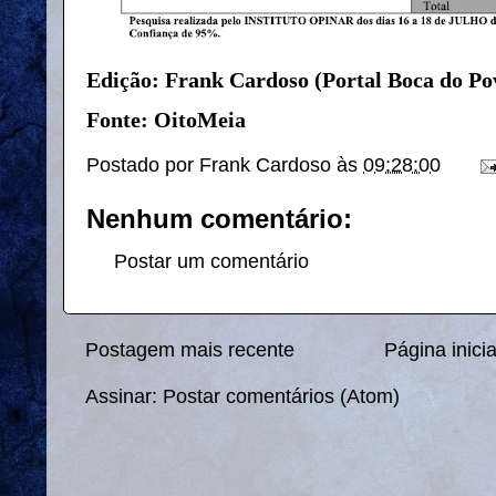
Edição: Frank Cardoso (Portal Boca do Po
Fonte: OitoMeia
Postado por
Frank Cardoso
às
09:28:00
Nenhum comentário:
Postar um comentário
Postagem mais recente
Página inicia
Assinar:
Postar comentários (Atom)