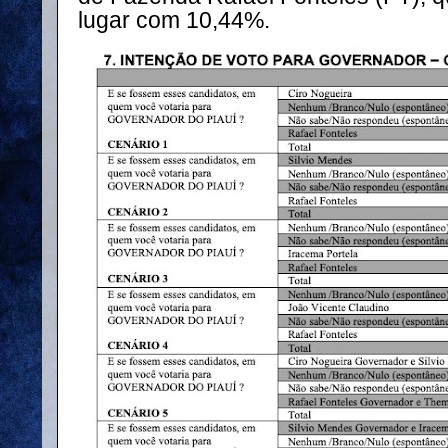
lugar com 10,44%.