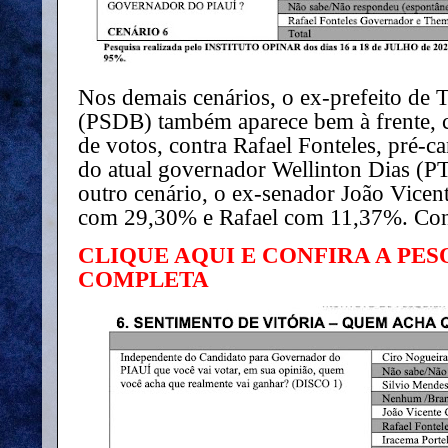
Nos demais cenários, o ex-prefeito de 
(PSDB) também aparece bem à frente, 
de votos, contra Rafael Fonteles, pré-c
do atual governador Wellinton Dias (
outro cenário, o ex-senador João Vicen
com 29,30% e Rafael com 11,37%. Con
CLIQUE AQUI E CONFIRA A PES
COMPLETA