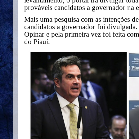
levantamento, o portal irá divulgar tod
prováveis candidatos a governador na 
Mais uma pesquisa com as intenções de
candidatos a governador foi divulgada. 
Opinar e pela primeira vez foi feita com
do Piauí.