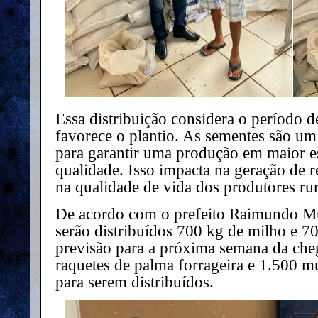
Essa distribuição considera o período d
favorece o plantio. As sementes são u
para garantir uma produção em maior e
qualidade. Isso impacta na geração de r
na qualidade de vida dos produtores rur
De acordo com o prefeito Raimundo Mut
serão distribuídos 700 kg de milho e 70
previsão para a próxima semana da che
raquetes de palma forrageira e 1.500 m
para serem distribuídos.