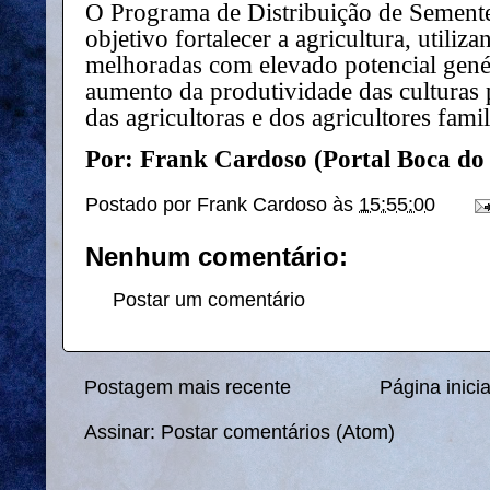
O Programa de Distribuição de Semen
objetivo fortalecer a agricultura, utili
melhoradas com elevado potencial genét
aumento da produtividade das culturas p
das agricultoras e dos agricultores fami
Por: Frank Cardoso (Portal Boca do
Postado por
Frank Cardoso
às
15:55:00
Nenhum comentário:
Postar um comentário
Postagem mais recente
Página inicia
Assinar:
Postar comentários (Atom)