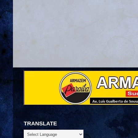
TRANSLATE