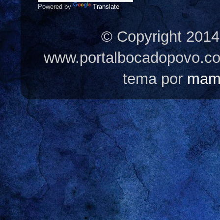
Powered by
Translate
© Copyright 2014
www.portalbocadopovo.c
tema por
mam