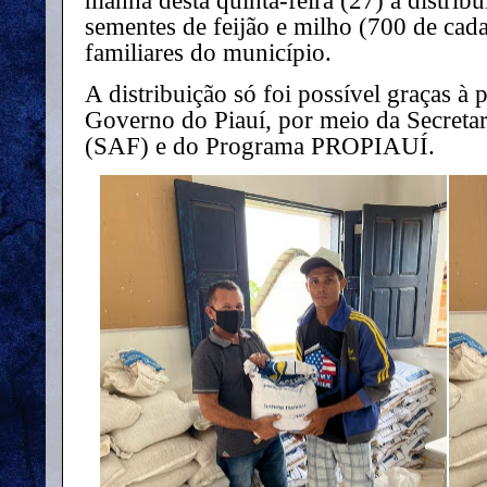
manhã desta quinta-feira (27) a distrib
sementes de feijão e milho (700 de cada
familiares do município.
A distribuição só foi possível graças à
Governo do Piauí, por meio da Secretar
(SAF) e do Programa PROPIAUÍ.