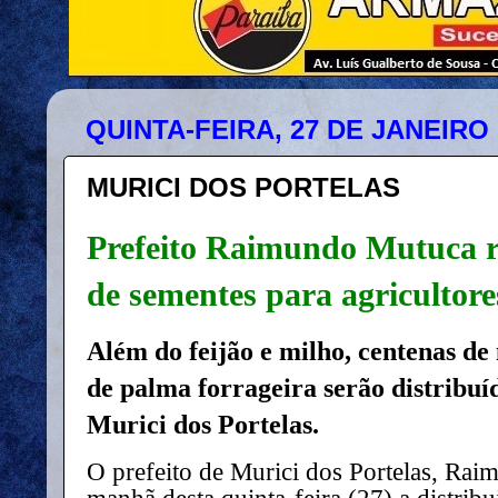
QUINTA-FEIRA, 27 DE JANEIRO 
MURICI DOS PORTELAS
Prefeito Raimundo Mutuca re
de sementes para agricultore
Além do feijão e milho, centenas de
de palma forrageira serão distribuí
Murici dos Portelas.
O prefeito de Murici dos Portelas, Rai