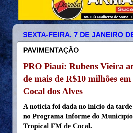
SEXTA-FEIRA, 7 DE JANEIRO DE
PAVIMENTAÇÃO
PRO Piauí: Rubens Vieira a
de mais de R$10 milhões em
Cocal dos Alves
A notícia foi dada no início da tarde
no Programa Informe do Município,
Tropical FM de Cocal.