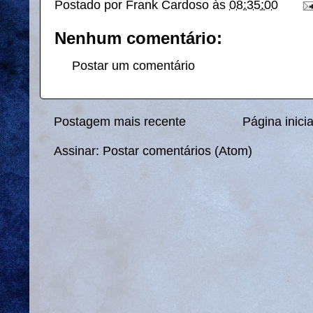
Postado por
Frank Cardoso
às
08:35:00
Nenhum comentário:
Postar um comentário
Postagem mais recente
Página inicia
Assinar:
Postar comentários (Atom)