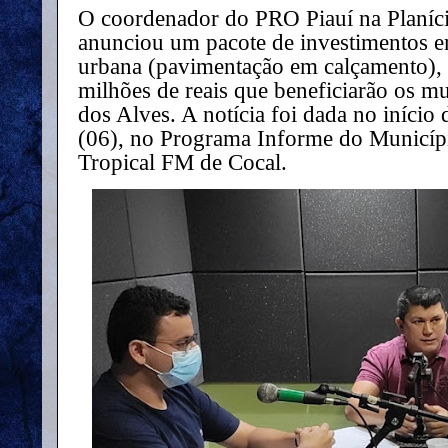
O coordenador do PRO Piauí na Planíci
anunciou um pacote de investimentos e
urbana (pavimentação em calçamento),
milhões de reais que beneficiarão os m
dos Alves. A notícia foi dada no início d
(06), no Programa Informe do Municípi
Tropical FM de Cocal.