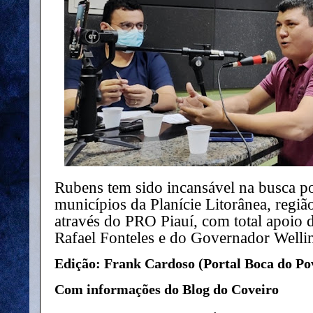
Rubens tem sido incansável na busca po
municípios da Planície Litorânea, regi
através do PRO Piauí, com total apoio
Rafael Fonteles e do Governador Welli
Edição: Frank Cardoso (Portal Boca do Po
Com informações do Blog do Coveiro