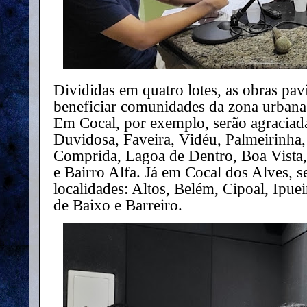
Divididas em quatro lotes, as obras pa
beneficiar comunidades da zona urbana 
Em Cocal, por exemplo, serão agraciada
Duvidosa, Faveira, Vidéu, Palmeirinha
Comprida, Lagoa de Dentro, Boa Vista
e Bairro Alfa. Já em Cocal dos Alves, 
localidades: Altos, Belém, Cipoal, Ipue
de Baixo e Barreiro.