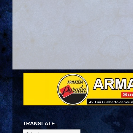
TRANSLATE