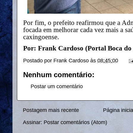
Por fim, o prefeito reafirmou que a Ad
focada em melhorar cada vez mais a sa
caxingoense.
Por: Frank Cardoso (Portal Boca do
Postado por
Frank Cardoso
às
08:45:00
Nenhum comentário:
Postar um comentário
Postagem mais recente
Página inicia
Assinar:
Postar comentários (Atom)