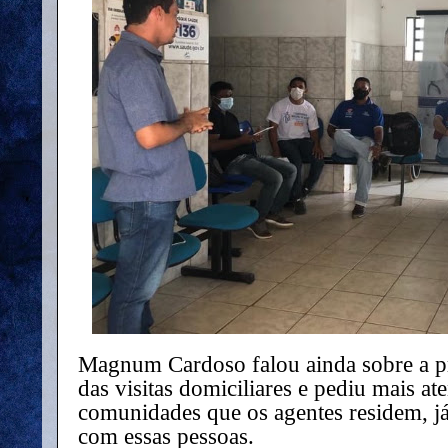
Magnum Cardoso falou ainda sobre a p
das visitas domiciliares e pediu mais a
comunidades que os agentes residem, já 
com essas pessoas.