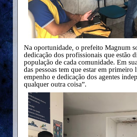
Na oportunidade, o prefeito Magnum s
dedicação dos profissionais que estão 
população de cada comunidade. Em sua 
das pessoas tem que estar em primeiro 
empenho e dedicação dos agentes indep
qualquer outra coisa”.