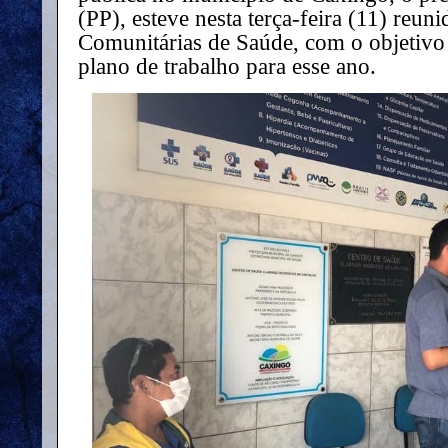
(PP), esteve nesta terça-feira (11) reu
Comunitárias de Saúde, com o objetivo 
plano de trabalho para esse ano.