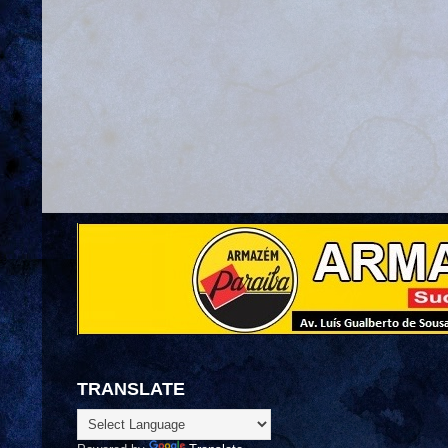
TRANSLATE