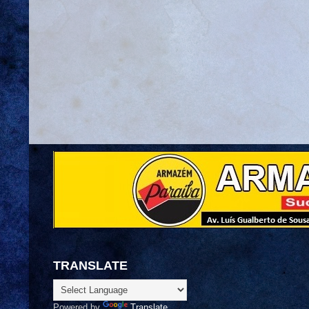
TRANSLATE
Powered by
Translate