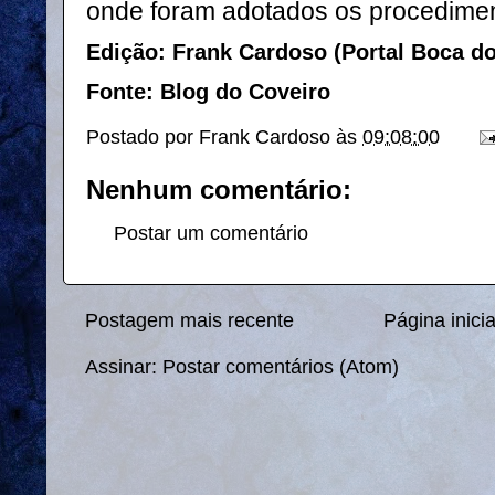
onde foram adotados os procedime
Edição: Frank Cardoso (Portal Boca d
Fonte: Blog do Coveiro
Postado por
Frank Cardoso
às
09:08:00
Nenhum comentário:
Postar um comentário
Postagem mais recente
Página inicia
Assinar:
Postar comentários (Atom)