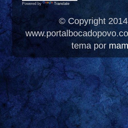
Powered by
Translate
© Copyright 2014
www.portalbocadopovo.c
tema por
mam