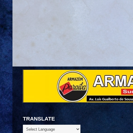
TRANSLATE