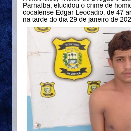
Parnaíba, elucidou o crime de homic
cocalense Edgar Leocadio, de 47 an
na tarde do dia 29 de janeiro de 202