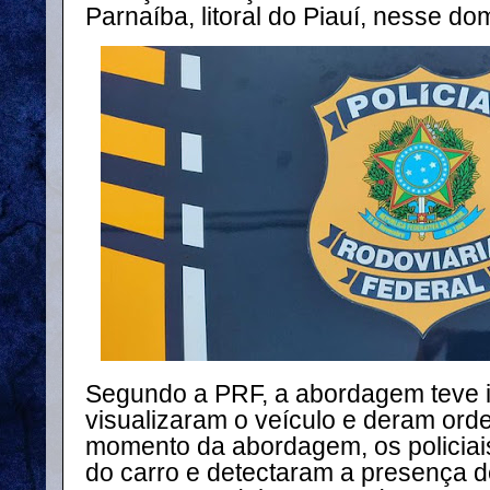
Parnaíba, litoral do Piauí, nesse do
Segundo a PRF, a abordagem teve in
visualizaram o veículo e deram or
momento da abordagem, os policiais 
do carro e detectaram a presença 