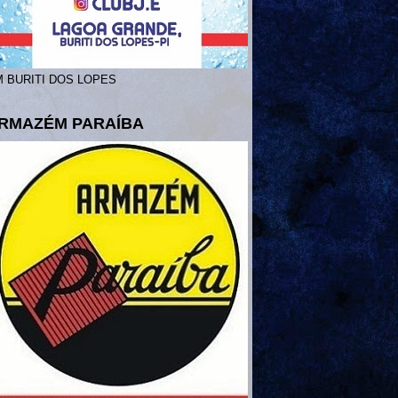
 BURITI DOS LOPES
RMAZÉM PARAÍBA