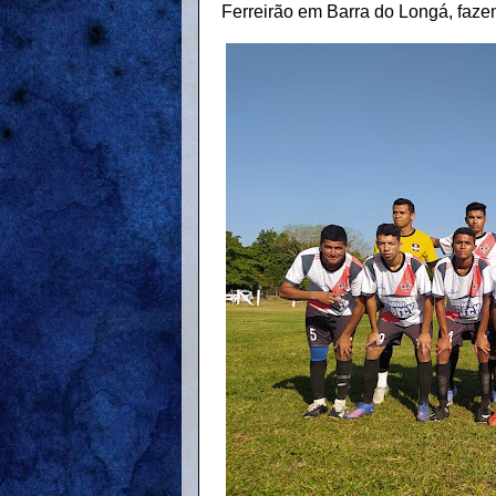
Ferreirão em Barra do Longá, faze