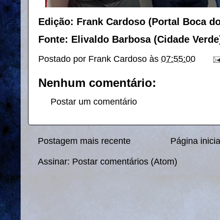
Edição: Frank Cardoso (Portal Boca d
Fonte: Elivaldo Barbosa (Cidade Verde
Postado por
Frank Cardoso
às
07:55:00
Nenhum comentário:
Postar um comentário
Postagem mais recente
Página inicia
Assinar:
Postar comentários (Atom)