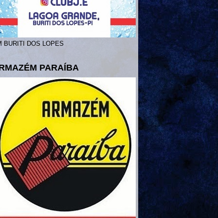
 BURITI DOS LOPES
RMAZÉM PARAÍBA