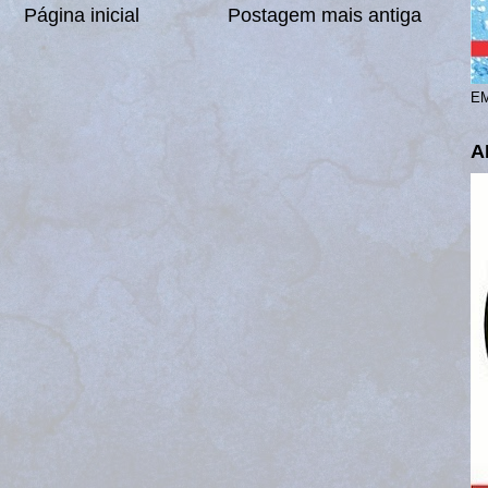
Página inicial
Postagem mais antiga
EM
A