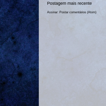
Postagem mais recente
Assinar:
Postar comentários (Atom)