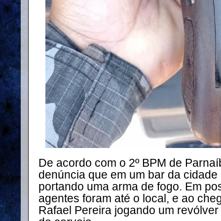
De acordo com o 2º BPM de Parnaíb
denúncia que em um bar da cidad
portando uma arma de fogo. Em pos
agentes foram até o local, e ao c
Rafael Pereira jogando um revólve