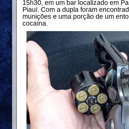
15h30, em um bar localizado em Par
Piauí. Com a dupla foram encontra
munições e uma porção de um ento
cocaína.