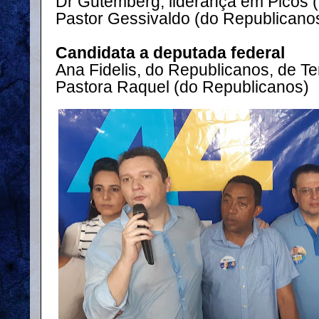
Dr Gutemberg, liderança em Picos
Pastor Gessivaldo (do Republicano
Candidata a deputada federal
Ana Fidelis, do Republicanos, de Te
Pastora Raquel (do Republicanos)