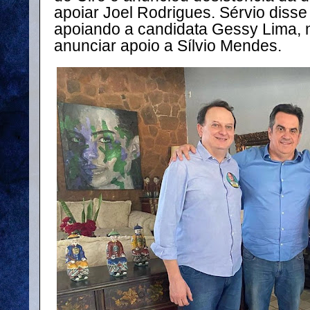
apoiar Joel Rodrigues. Sérvio diss
apoiando a candidata Gessy Lima,
anunciar apoio a Sílvio Mendes.