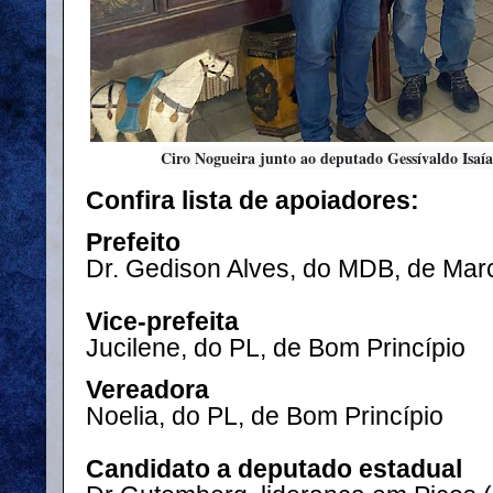
Ciro Nogueira junto ao deputado Gessívaldo Isaí
Confira lista de apoiadores:
Prefeito
Dr. Gedison Alves, do MDB, de Mar
Vice-prefeita
Jucilene, do PL, de Bom Princípio
Vereadora
Noelia, do PL, de Bom Princípio
Candidato a deputado estadual