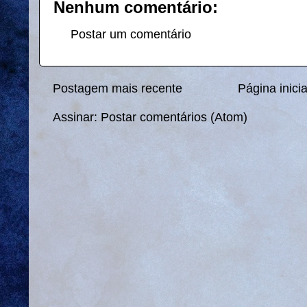
Nenhum comentário:
Postar um comentário
Postagem mais recente
Página inicia
Assinar:
Postar comentários (Atom)