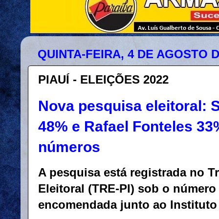
QUINTA-FEIRA, 4 DE AGOSTO D
PIAUÍ - ELEIÇÕES 2022
Nova pesquisa eleitoral: 
48% e Rafael Fonteles 33
números
A pesquisa está registrada no T
Eleitoral (TRE-PI) sob o número
encomendada junto ao Instituto