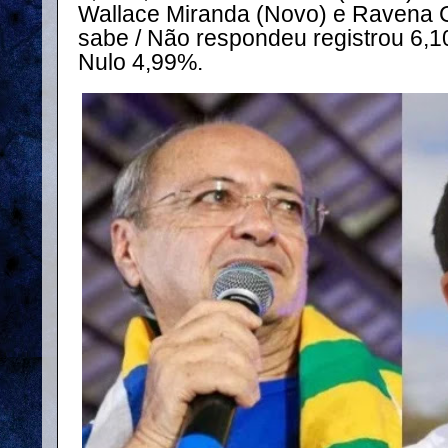
Wallace Miranda (Novo) e Ravena 
sabe / Não respondeu registrou 6,
Nulo 4,99%.