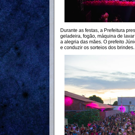
Durante as festas, a Prefeitura pr
geladeira, fogão, máquina de lavar
a alegria das mães. O prefeito Júni
e conduzir os sorteios dos brindes.