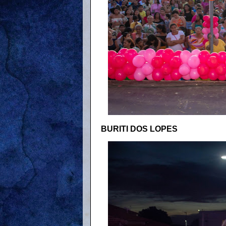
BURITI DOS LOPES