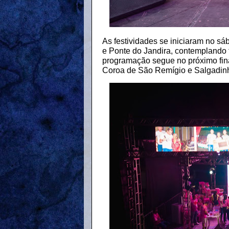
As festividades se iniciaram no s
e Ponte do Jandira, contemplando
programação segue no próximo fin
Coroa de São Remígio e Salgadin