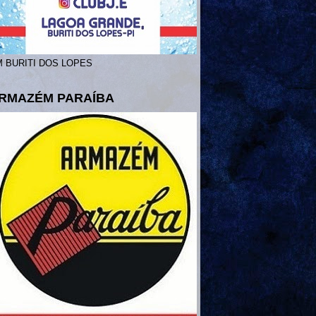
 BURITI DOS LOPES
RMAZÉM PARAÍBA