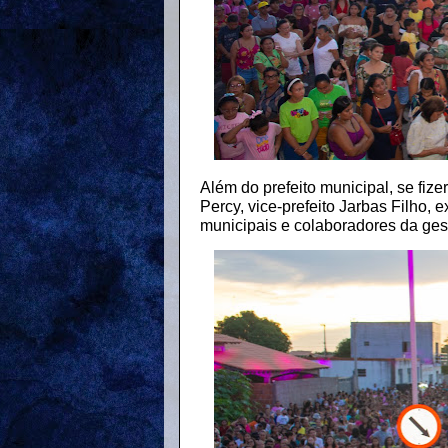
Além do prefeito municipal, se fiz
Percy, vice-prefeito Jarbas Filho, e
municipais e colaboradores da ges