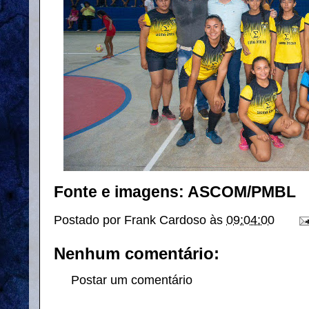
Fonte e imagens: ASCOM/PMBL
Postado por
Frank Cardoso
às
09:04:00
Nenhum comentário:
Postar um comentário