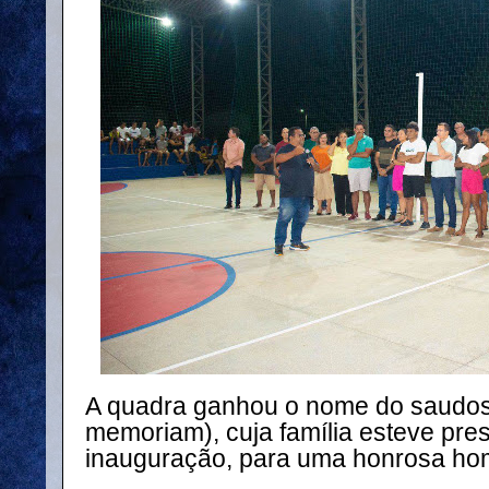
A quadra ganhou o nome do saudos
memoriam), cuja família esteve pre
inauguração, para uma honrosa h