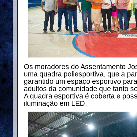
Os moradores do Assentamento Jo
uma quadra poliesportiva, que a par
garantido um espaço esportivo para
adultos da comunidade que tanto 
A quadra esportiva é coberta e pos
iluminação em LED.