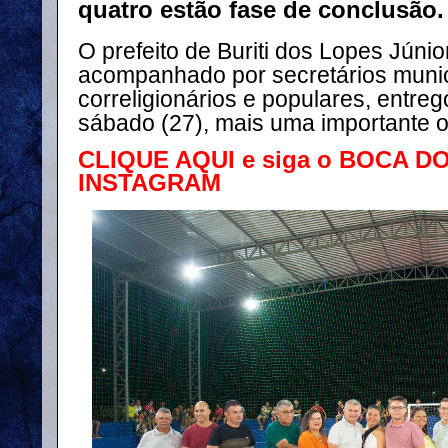
quatro estão fase de conclusão.
O prefeito de Buriti dos Lopes Júnio
acompanhado por secretários munic
correligionários e populares, entreg
sábado (27), mais uma importante o
CLIQUE AQUI e siga o BOCA D
INSTAGRAM