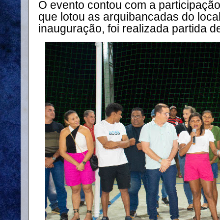
O evento contou com a participaçã
que lotou as arquibancadas do loca
inauguração, foi realizada partida de