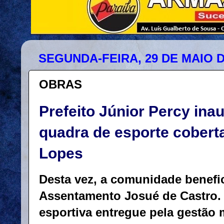
SEGUNDA-FEIRA, 29 DE MAIO D
OBRAS
Prefeito Júnior Percy in
quadra de esporte coberta
Lopes
Desta vez, a comunidade benefic
Assentamento Josué de Castro. 
esportiva entregue pela gestão 