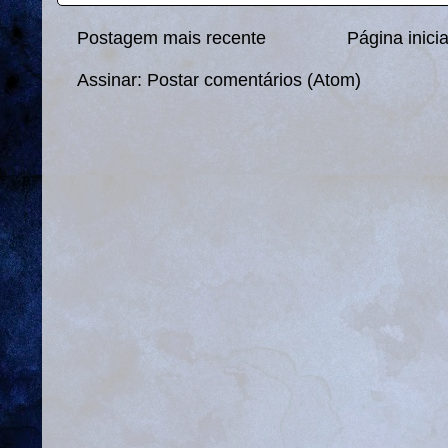
Postagem mais recente
Página inicia
Assinar:
Postar comentários (Atom)