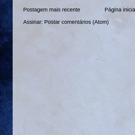
Postagem mais recente
Página inicia
Assinar:
Postar comentários (Atom)