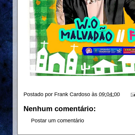
Postado por
Frank Cardoso
às
09:04:00
Nenhum comentário:
Postar um comentário