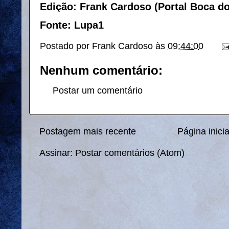
Edição: Frank Cardoso (Portal Boca d
Fonte: Lupa1
Postado por
Frank Cardoso
às
09:44:00
Nenhum comentário:
Postar um comentário
Postagem mais recente
Página inicia
Assinar:
Postar comentários (Atom)