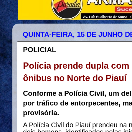
QUINTA-FEIRA, 15 DE JUNHO D
POLICIAL
Polícia prende dupla com
ônibus no Norte do Piauí
Conforme a Polícia Civil, um del
por tráfico de entorpecentes, m
provisória.
A Polícia Civil do Piauí prendeu na n