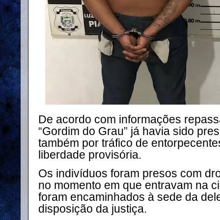
De acordo com informações repassa
“Gordim do Grau” já havia sido pre
também por tráfico de entorpecente
liberdade provisória.
Os indivíduos foram presos com dr
no momento em que entravam na cid
foram encaminhados à sede da dele
disposição da justiça.