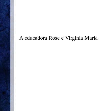
A educadora Rose e Virginia Maria