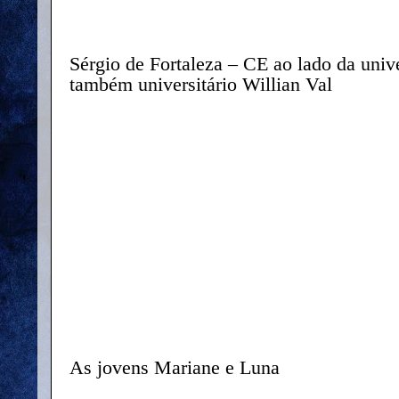
Sérgio de Fortaleza – CE ao lado da unive
também universitário Willian Val
As jovens Mariane e Luna