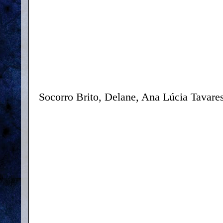
Socorro Brito, Delane, Ana Lúcia Tavare