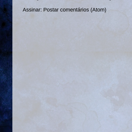
Assinar:
Postar comentários (Atom)