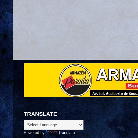
TRANSLATE
Powered by
Translate