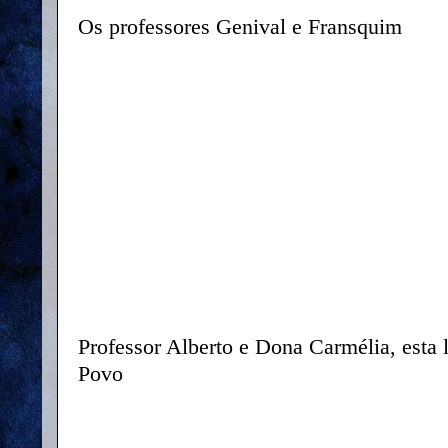
Os professores Genival e Fransquim
Professor Alberto e Dona Carmélia, esta 
Povo