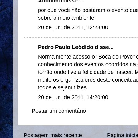
Anônimo disse...
por que você não postaram o evento que
sobre o meio ambiente
20 de jun. de 2011, 12:23:00
Pedro Paulo Leódido disse...
Normalmente acesso o "Boca do Povo" e
conhecimento dos eventos ocorridos na c
torrão onde tive a felicidade de nascer.
muito os organizadores deste conceitua
todos e sejam flizes
20 de jun. de 2011, 14:20:00
Postar um comentário
Postagem mais recente
Página inicia