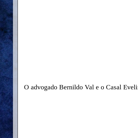
O advogado Bernildo Val e o Casal Eveli