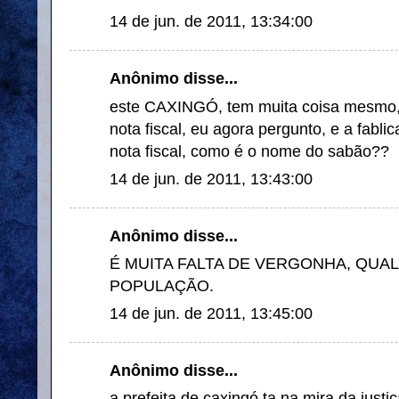
14 de jun. de 2011, 13:34:00
Anônimo disse...
este CAXINGÓ, tem muita coisa mesmo,
nota fiscal, eu agora pergunto, e a fabl
nota fiscal, como é o nome do sabão??
14 de jun. de 2011, 13:43:00
Anônimo disse...
É MUITA FALTA DE VERGONHA, QUAL
POPULAÇÃO.
14 de jun. de 2011, 13:45:00
Anônimo disse...
a prefeita de caxingó ta na mira da justi