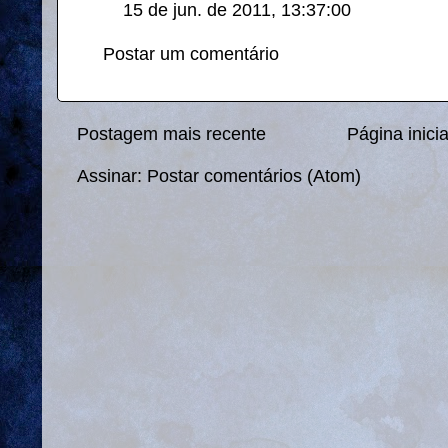
15 de jun. de 2011, 13:37:00
Postar um comentário
Postagem mais recente
Página inicia
Assinar:
Postar comentários (Atom)