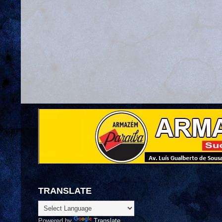
TRANSLATE
Powered by
Translate