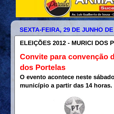
SEXTA-FEIRA, 29 DE JUNHO DE
ELEIÇÕES 2012 - MURICI DOS
Convite para convenção d
dos Portelas
O evento acontece neste sábado
município a partir das 14 horas.