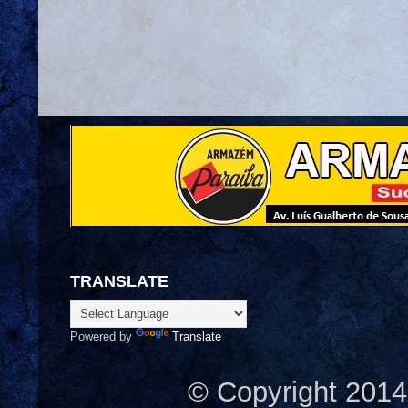
TRANSLATE
Powered by
Translate
© Copyright 2014