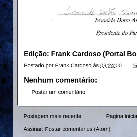
Edição: Frank Cardoso (Portal B
Postado por
Frank Cardoso
às
09:24:00
Nenhum comentário:
Postar um comentário
Postagem mais recente
Página inicia
Assinar:
Postar comentários (Atom)