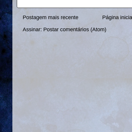
Postagem mais recente
Página inicia
Assinar:
Postar comentários (Atom)