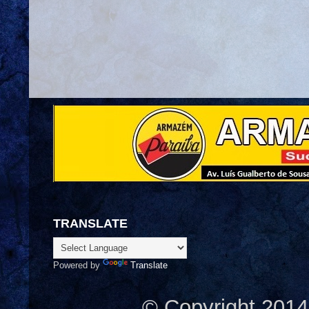
TRANSLATE
Powered by
Translate
© Copyright 2014