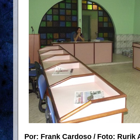
Por: Frank Cardoso / Foto: Rurik 