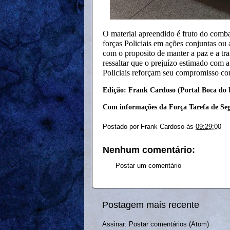
O material apreendido é fruto do combat
forças Policiais em ações conjuntas ou
com o proposito de manter a paz e a tr
ressaltar que o prejuízo estimado com 
Policiais reforçam seu compromisso co
Edição: Frank Cardoso (Portal Boca do 
Com informações da Força Tarefa de Seg
Postado por
Frank Cardoso
às
09:29:00
Nenhum comentário:
Postar um comentário
Postagem mais recente
Assinar:
Postar comentários (Atom)