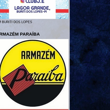
 BURITI DOS LOPES
RMAZÉM PARAÍBA