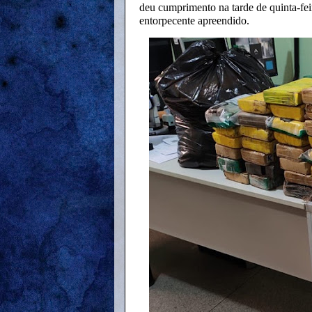
deu cumprimento na tarde de quinta-feir
entorpecente apreendido.