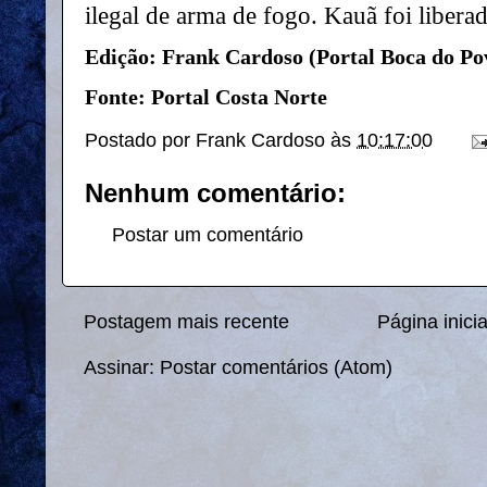
ilegal de arma de fogo. Kauã foi libera
Edição: Frank Cardoso (Portal Boca do Po
Fonte: Portal Costa Norte
Postado por
Frank Cardoso
às
10:17:00
Nenhum comentário:
Postar um comentário
Postagem mais recente
Página inicia
Assinar:
Postar comentários (Atom)