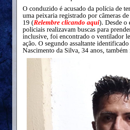
O conduzido é acusado da polícia de ter
uma peixaria registrado por câmeras de
19 (
Relembre clicando aqui
). Desde o 
policiais realizavam buscas para prend
inclusive, foi encontrado o ventilador l
ação. O segundo assaltante identificad
Nascimento da Silva, 34 anos, também f