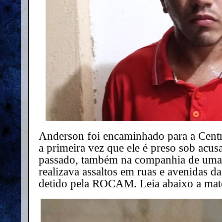
Anderson foi encaminhado para a Centra
a primeira vez que ele é preso sob acus
passado, também na companhia de uma
realizava assaltos em ruas e avenidas d
detido pela ROCAM. Leia abaixo a maté