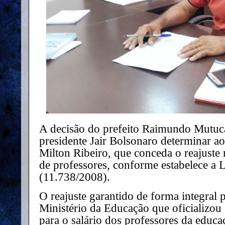
A decisão do prefeito Raimundo Mutuc
presidente Jair Bolsonaro determinar a
Milton Ribeiro, que conceda o reajuste 
de professores, conforme estabelece a 
(11.738/2008).
O reajuste garantido de forma integral p
Ministério da Educação que oficializo
para o salário dos professores da educaç