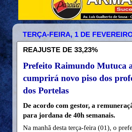
TERÇA-FEIRA, 1 DE FEVEREIRO
REAJUSTE DE 33,23%
Prefeito Raimundo Mutuca 
cumprirá novo piso dos prof
dos Portelas
De acordo com gestor, a remuneraçã
para jordana de 40h semanais.
Na manhã desta terça-feira (01), o pr