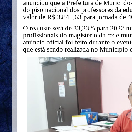
anunciou que a Prefeitura de Murici dos 
do piso nacional dos professores da edu
valor de R$ 3.845,63 para jornada de 4
O reajuste será de 33,23% para 2022 no 
profissionais do magistério da rede mu
anúncio oficial foi feito durante o ev
que está sendo realizada no Município de