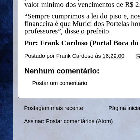
valor mínimo dos vencimentos de R$ 2
“Sempre cumprimos a lei do piso e, nos
financeira é que Murici dos Portelas h
professores”, disse o prefeito.
Por: Frank Cardoso (Portal Boca do
Postado por
Frank Cardoso
às
16:29:00
Nenhum comentário:
Postar um comentário
Postagem mais recente
Página inicia
Assinar:
Postar comentários (Atom)