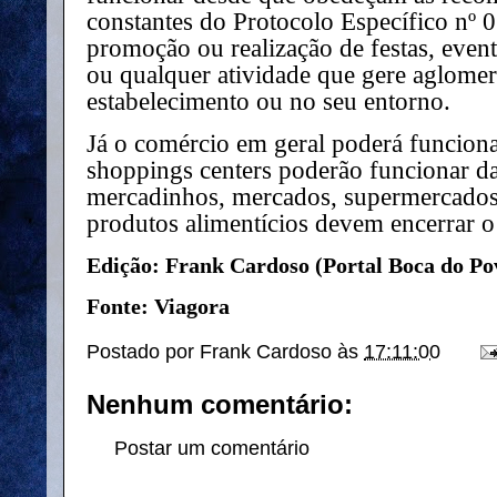
constantes do Protocolo Específico nº 
promoção ou realização de festas, event
ou qualquer atividade que gere aglomer
estabelecimento ou no seu entorno.
Já o comércio em geral poderá funciona
shoppings centers poderão funcionar da
mercadinhos, mercados, supermercados,
produtos alimentícios devem encerrar o
Edição: Frank Cardoso (Portal Boca do Po
Fonte: Viagora
Postado por
Frank Cardoso
às
17:11:00
Nenhum comentário:
Postar um comentário