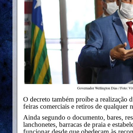
Governador Wellington Dias / Foto: Vi
O decreto também proíbe a realização d
feiras comerciais e retiros de qualquer 
Ainda segundo o documento, bares, resta
lanchonetes, barracas de praia e estabe
funcionar desde que obedeçam às recom