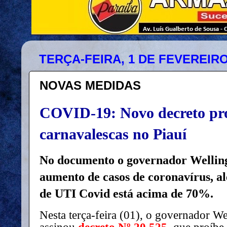
TERÇA-FEIRA, 1 DE FEVEREIRO
NOVAS MEDIDAS
COVID-19: Novo decreto proí
carnavalescas no Piauí
No documento o governador Welling
aumento de casos de coronavírus, al
de UTI Covid está acima de 70%.
Nesta terça-feira (01), o governador We