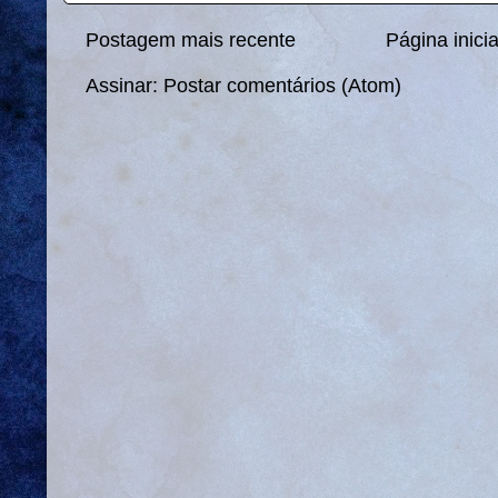
Postagem mais recente
Página inicia
Assinar:
Postar comentários (Atom)