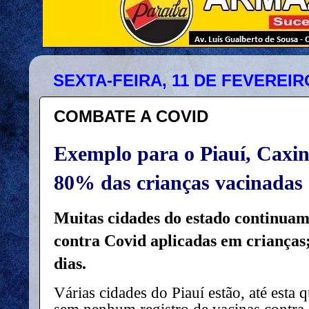
SEXTA-FEIRA, 11 DE FEVEREIR
COMBATE A COVID
Exemplo para o Piauí, Caxin
80% das crianças vacinadas 
Muitas cidades do estado continuam
contra Covid aplicadas em crianças
dias.
Várias cidades do Piauí estão, até esta q