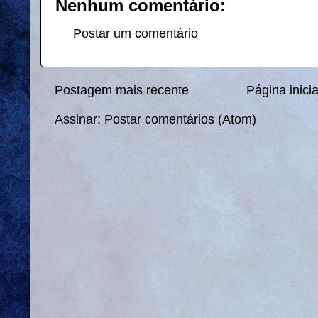
Nenhum comentário:
Postar um comentário
Postagem mais recente
Página inicia
Assinar:
Postar comentários (Atom)