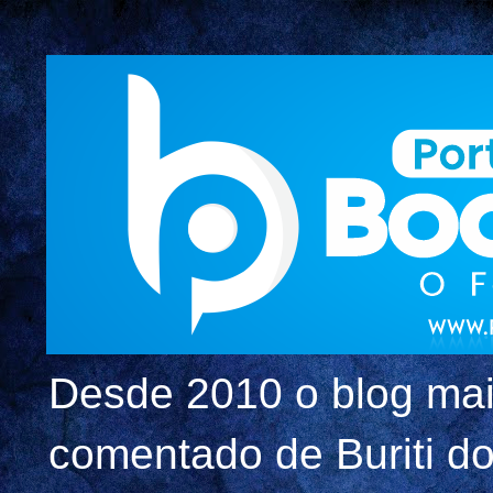
Desde 2010 o blog mai
comentado de Buriti dos