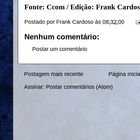
Fonte: Ccom / Edição: Frank Cardos
Postado por
Frank Cardoso
às
08:32:00
Nenhum comentário:
Postar um comentário
Postagem mais recente
Página inicia
Assinar:
Postar comentários (Atom)