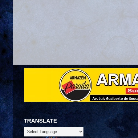
TRANSLATE