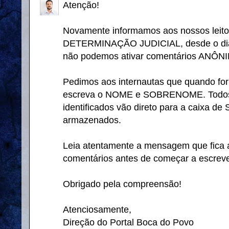
Atenção!
Novamente informamos aos nossos leito
DETERMINAÇÃO JUDICIAL, desde o dia
não podemos ativar comentários ANÔ
Pedimos aos internautas que quando for
escreva o NOME e SOBRENOME. Todos 
identificados vão direto para a caixa d
armazenados.
Leia atentamente a mensagem que fica a
comentários antes de começar a escreve
Obrigado pela compreensão!
Atenciosamente,
Direção do Portal Boca do Povo