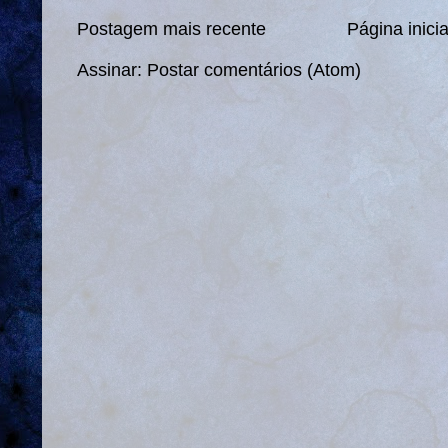
Postagem mais recente
Página inicia
Assinar:
Postar comentários (Atom)