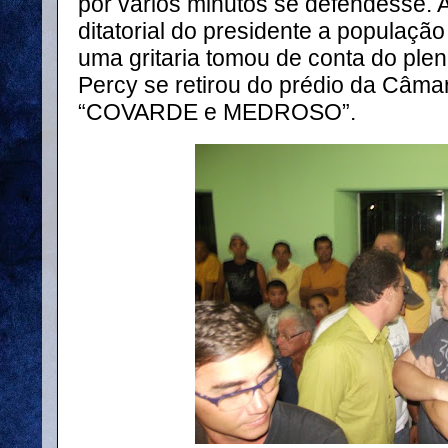
por vários minutos se defendesse. A
ditatorial do presidente a população
uma gritaria tomou de conta do plen
Percy se retirou do prédio da Câmar
“COVARDE e MEDROSO”.