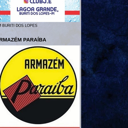
 BURITI DOS LOPES
RMAZÉM PARAÍBA